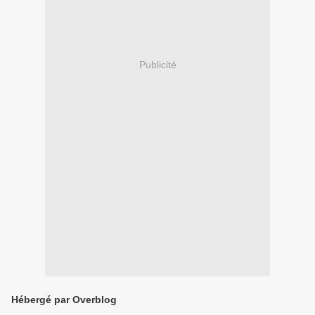
Publicité
Hébergé par Overblog