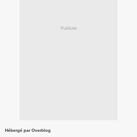
Publicité
Hébergé par Overblog