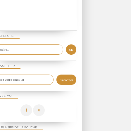
CHERCHE
WSLETTER
VEZ-MOI
 PLAISIRS DE LA BOUCHE