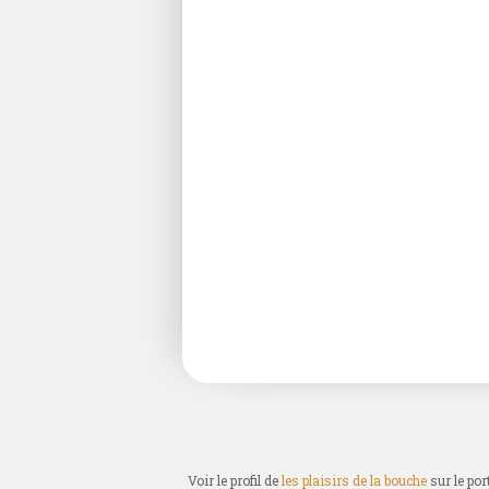
Voir le profil de
les plaisirs de la bouche
sur le por