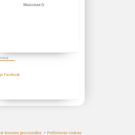
Maisonae.fr
 PAGE
ge Facebook
et données personnelles
Préférences cookies