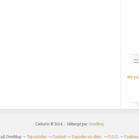
MA
Ma pa
Cedistic © 2014 - Hébergé par
Overblog
tail Overblog
Top articles
Contact
Signaler un abus
C.G.U.
Cookies 