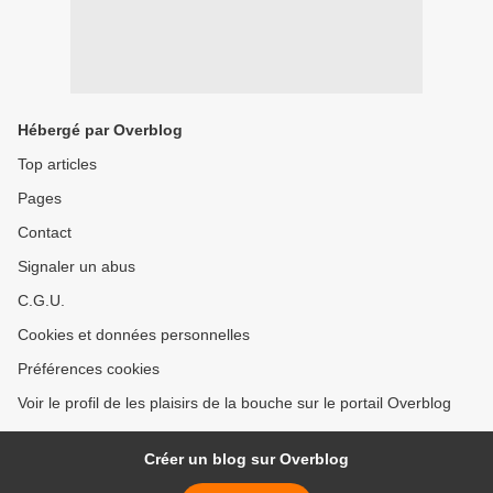
Hébergé par Overblog
Top articles
Pages
Contact
Signaler un abus
C.G.U.
Cookies et données personnelles
Préférences cookies
Voir le profil de les plaisirs de la bouche sur le portail Overblog
Créer un blog sur Overblog