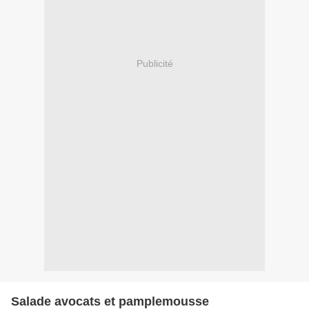
Publicité
Salade avocats et pamplemousse