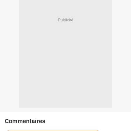
Publicité
Commentaires