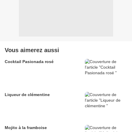
Vous aimerez aussi
Cocktail Pasionada rosé
Liqueur de clémentine
Mojito à la framboise