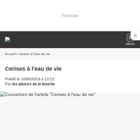
Publicité
MENU
Accueil
» Cerises à l'eau de vie
Cerises à l'eau de vie
Publié le 10/06/2014 à 13:13
Par
les plaisirs de la bouche