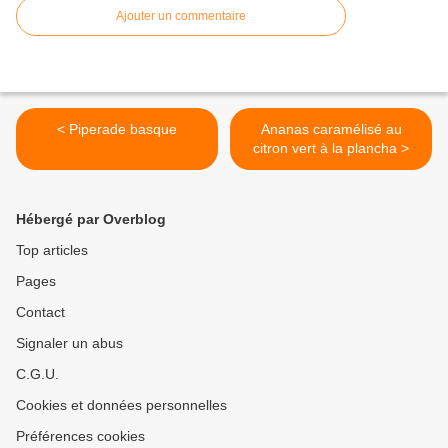
Ajouter un commentaire
< Piperade basque
Ananas caramélisé au
citron vert à la plancha >
Hébergé par Overblog
Top articles
Pages
Contact
Signaler un abus
C.G.U.
Cookies et données personnelles
Préférences cookies