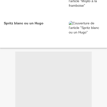
Spritz blanc ou un Hugo