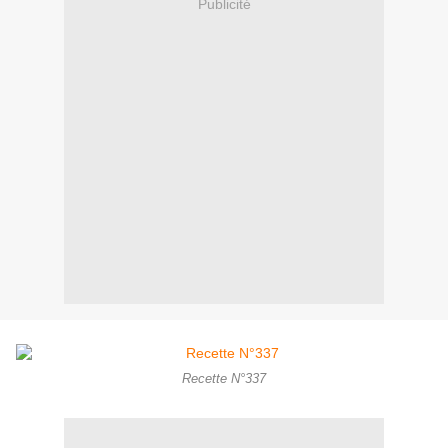
Publicité
Recette N°337