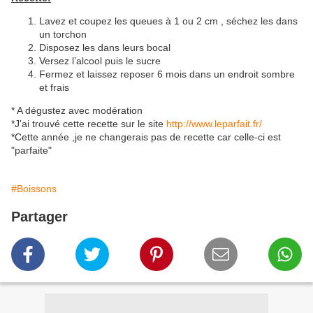
Lavez et coupez les queues à 1 ou 2 cm , séchez les dans
un torchon
Disposez les dans leurs bocal
Versez l’alcool puis le sucre
Fermez et laissez reposer 6 mois dans un endroit sombre
et frais
* A dégustez avec modération
*J'ai trouvé cette recette sur le site
http://www.leparfait.fr/
*Cette année ,je ne changerais pas de recette car celle-ci est
"parfaite"
#Boissons
Partager