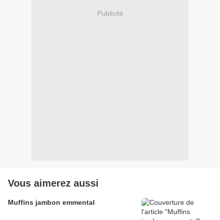
Publicité
Vous aimerez aussi
Muffins jambon emmental