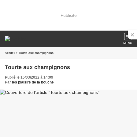
Publicité
MENU
Accueil
» Tourte aux champignons
Tourte aux champignons
Publié le 15/03/2012 à 14:09
Par
les plaisirs de la bouche