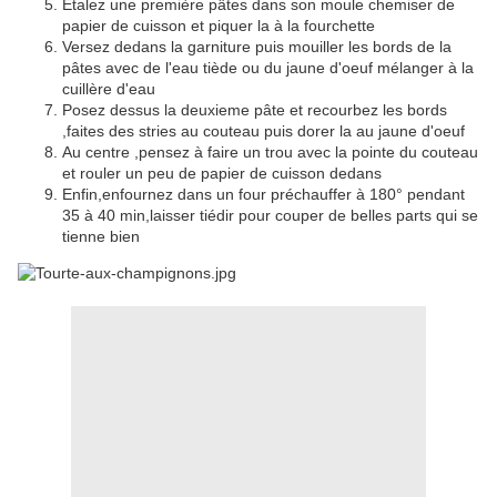
Etalez une première pâtes dans son moule chemiser de
papier de cuisson et piquer la à la fourchette
Versez dedans la garniture puis mouiller les bords de la
pâtes avec de l'eau tiède ou du jaune d'oeuf mélanger à la
cuillère d'eau
Posez dessus la deuxieme pâte et recourbez les bords
,faites des stries au couteau puis dorer la au jaune d'oeuf
Au centre ,pensez à faire un trou avec la pointe du couteau
et rouler un peu de papier de cuisson dedans
Enfin,enfournez dans un four préchauffer à 180° pendant
35 à 40 min,laisser tiédir pour couper de belles parts qui se
tienne bien