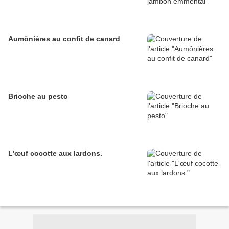
Aumônières au confit de canard
Brioche au pesto
L'œuf cocotte aux lardons.