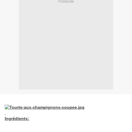
Publicité
Ingrédients: