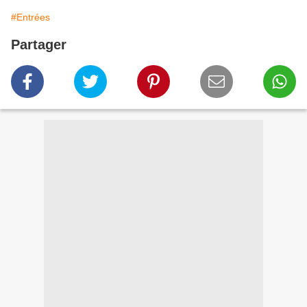
#Entrées
Partager