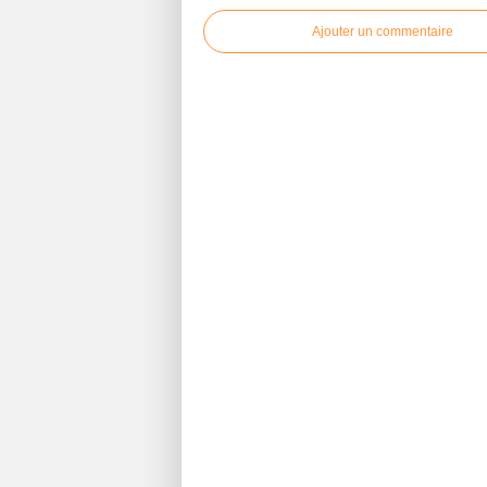
Ajouter un commentaire