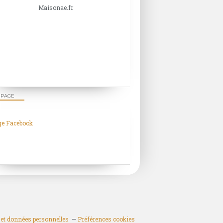
Maisonae.fr
 PAGE
ge Facebook
et données personnelles
Préférences cookies