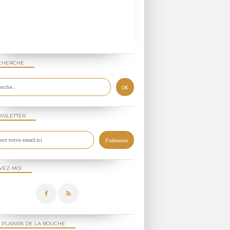
CHERCHE
WSLETTER
VEZ-MOI
 PLAISIRS DE LA BOUCHE