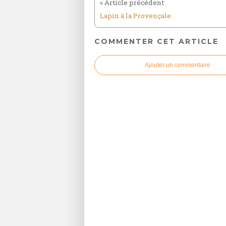
Lapin à la Provençale
COMMENTER CET ARTICLE
Ajouter un commentaire