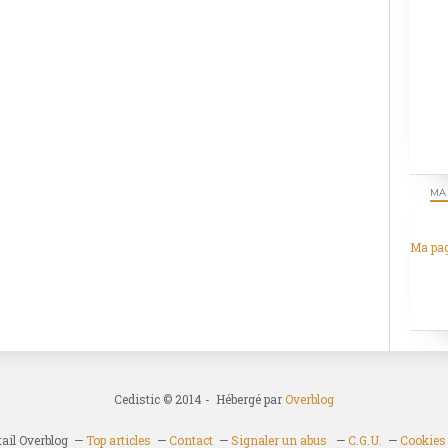
MA
Ma pa
Cedistic © 2014 - Hébergé par
Overblog
tail Overblog
Top articles
Contact
Signaler un abus
C.G.U.
Cookies 