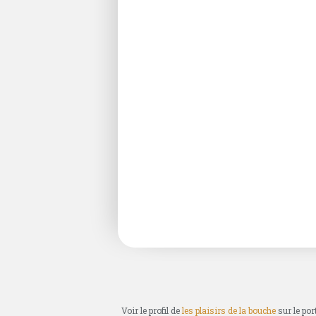
Voir le profil de
les plaisirs de la bouche
sur le por