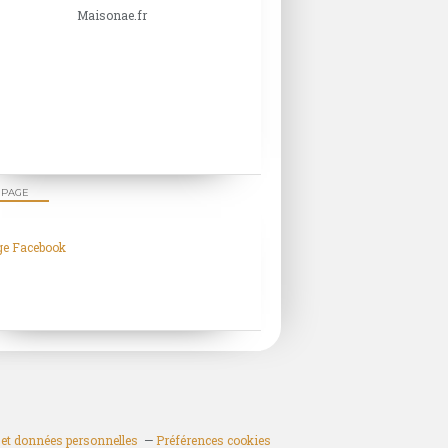
Maisonae.fr
 PAGE
ge Facebook
et données personnelles
Préférences cookies